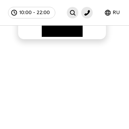
10:00
-
22:00
RU