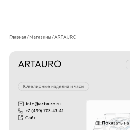
Главная
Магазины
ARTAURO
ARTAURO
Ювелирные изделия и часы
info@artauro.ru
+7 (499) 703-43-41
Сайт
Показать на