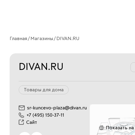
Главная
Магазины
DIVAN.RU
DIVAN.RU
Товары для дома
sr-kuncevo-plaza@divan.ru
+7 (495) 150-37-11
Сайт
Показать на