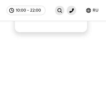
10:00
-
22:00
RU