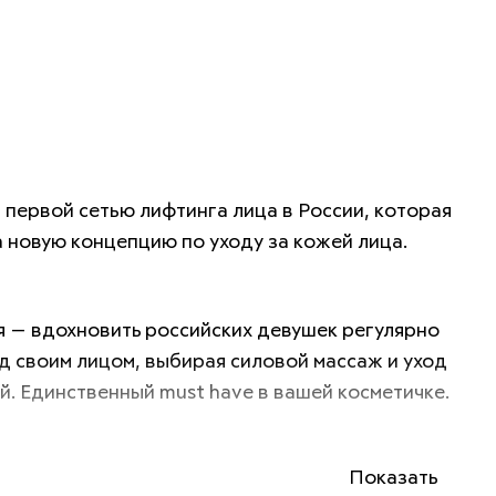
л первой сетью лифтинга лица в России, которая 
новую концепцию по уходу за кожей лица. 
 — вдохновить российских девушек регулярно 
д своим лицом, выбирая силовой массаж и уход 
й. Единственный must have в вашей косметичке.
Показать