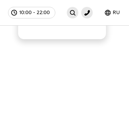
10:00
-
22:00
RU