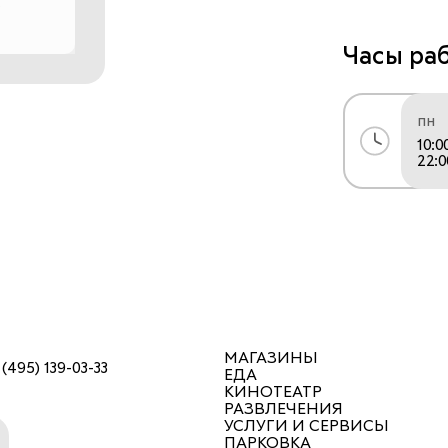
Часы ра
пн
10:0
22:0
МАГАЗИНЫ
 (495) 139-03-33
ЕДА
КИНОТЕАТР
РАЗВЛЕЧЕНИЯ
УСЛУГИ И СЕРВИСЫ
ПАРКОВКА