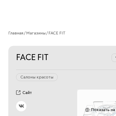
Главная
Магазины
FACE FIT
FACE FIT
Салоны красоты
Сайт
Показать на