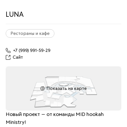
LUNA
Рестораны и кафе
+7 (999) 991-59-29
Сайт
Показать на карте
Новый проект — от команды MID hookah 
Ministry! 