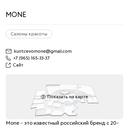
MONE
Салоны красоты
kuntcevomone@gmail.com
+7 (965) 165-33-37
Сайт
Показать на карте
Mone - это известный российский бренд с 20-