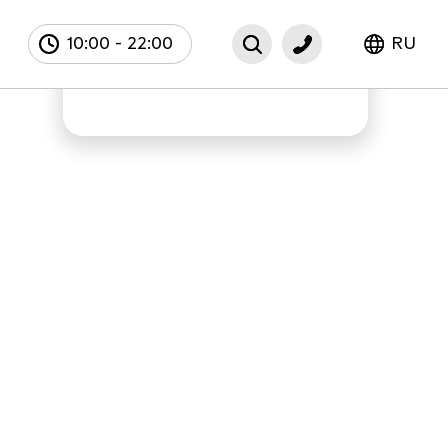
10:00
-
22:00
RU