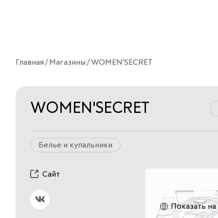
Главная
Магазины
WOMEN'SECRET
WOMEN'SECRET
Белье и купальники
Сайт
Показать на