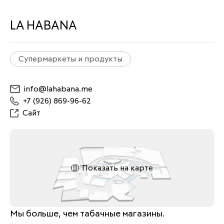
LA HABANA
Супермаркеты и продукты
info@lahabana.me
+7 (926) 869-96-62
Сайт
Показать на карте
Мы больше, чем табачные магазины.