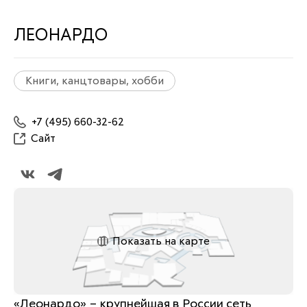
ЛЕОНАРДО
Книги, канцтовары, хобби
+7 (495) 660-32-62
Сайт
Показать на карте
«Леонардо» – крупнейшая в России сеть 