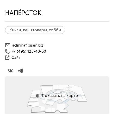
НАПЁРСТОК
Книги, канцтовары, хобби
admin@biser.biz
+7 (495) 125-40-60
Сайт
Показать на карте